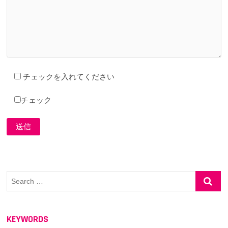
チェックを入れてください
チェック
Search
…
KEYWORDS