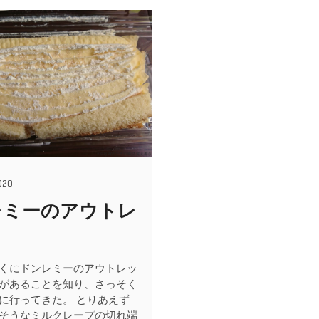
020
レミーのアウトレ
くにドンレミーのアウトレッ
があることを知り、さっそく
に行ってきた。 とりあえず
そうなミルクレープの切れ端