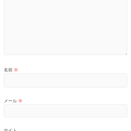
名前
※
メール
※
サイト