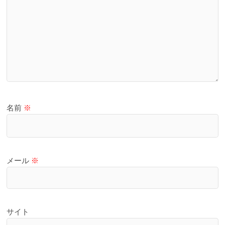
名前
※
メール
※
サイト