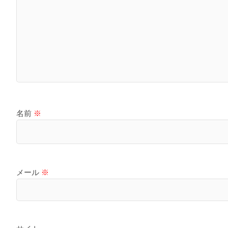
名前
※
メール
※