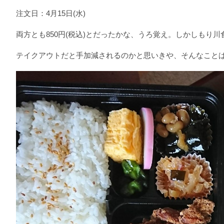
注文日：4月15日(水)
両方とも850円(税込)とだったかな、うろ覚え。しかしもり
テイクアウトだと手加減されるのかと思いきや、そんなこと