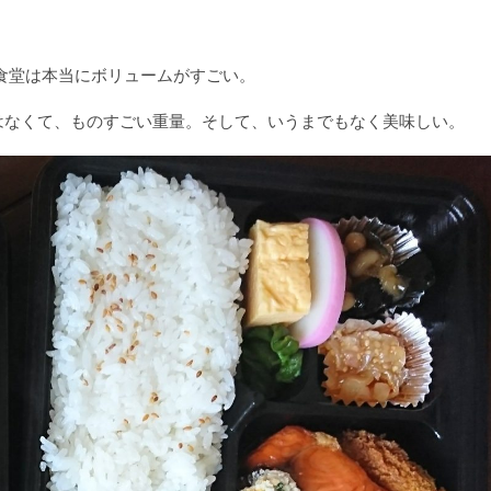
川食堂は本当にボリュームがすごい。
はなくて、ものすごい重量。そして、いうまでもなく美味しい。